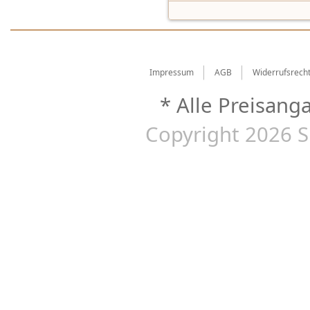
Impressum
AGB
Widerrufsrech
* Alle Preisang
Copyright 2026 S