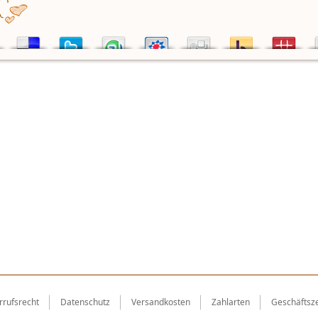
rrufsrecht
Datenschutz
Versandkosten
Zahlarten
Geschäftsze