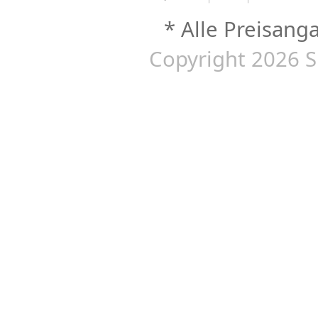
* Alle Preisang
Copyright 2026 S