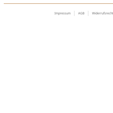
Impressum
AGB
Widerrufsrech