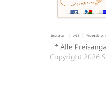
Impressum
AGB
Widerrufsrech
* Alle Preisang
Copyright 2026 S