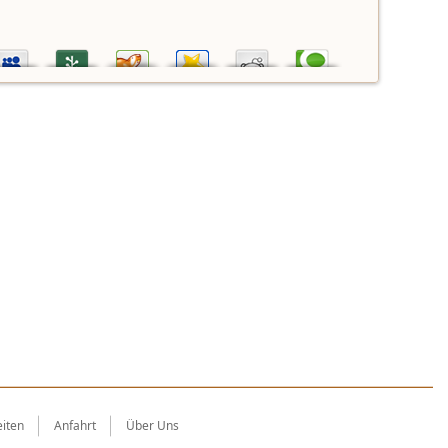
iten
Anfahrt
Über Uns