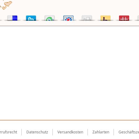
rrufsrecht
Datenschutz
Versandkosten
Zahlarten
Geschäftsze