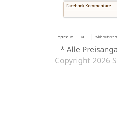
Facebook Kommentare
Impressum
AGB
Widerrufsrech
* Alle Preisang
Copyright 2026 S