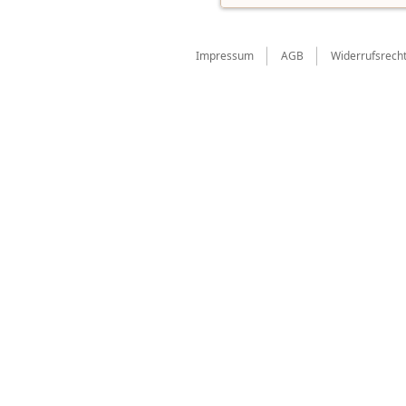
Impressum
AGB
Widerrufsrech